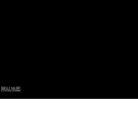
司
网站地图