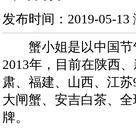
发布时间：2019-05-13
蟹小姐是以中国节气
2013年，目前在陕西
肃、福建、山西、江苏
大闸蟹、安吉白茶、全
牌。