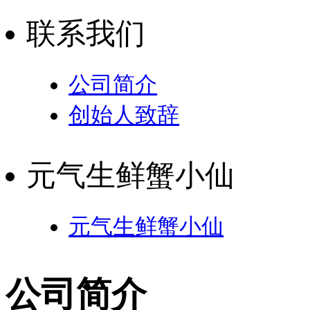
联系我们
公司简介
创始人致辞
元气生鲜蟹小仙
元气生鲜蟹小仙
公司简介