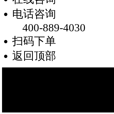
电话咨询
400-889-4030
扫码下单
返回顶部