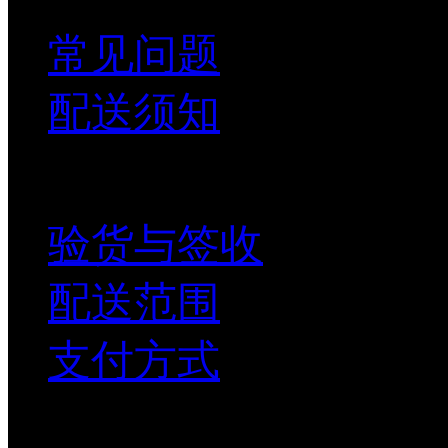
常见问题
配送须知
支付配送
验货与签收
配送范围
支付方式
新手上路