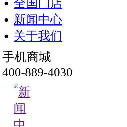
全国门店
新闻中心
关于我们
手机商城
400-889-4030