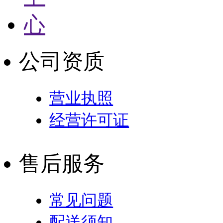
公司资质
营业执照
经营许可证
售后服务
常见问题
配送须知