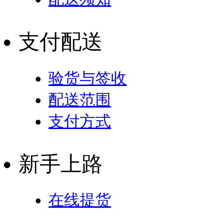
支付配送
验货与签收
配送范围
支付方式
新手上路
在线提货