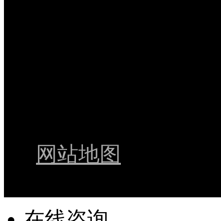
客服热线
400-889-4030
版权所有©2013-2020
司
网站地图
版权所有
在线咨询